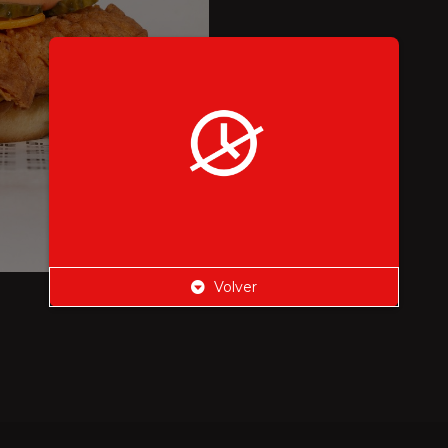
Volver