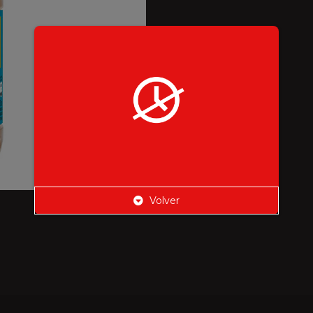
Volver