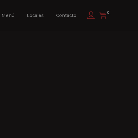
0
Menú
Locales
Contacto